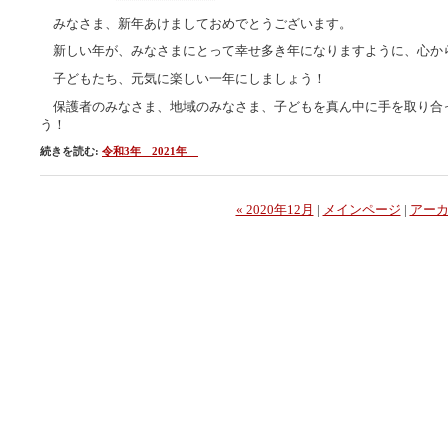
みなさま、新年あけましておめでとうございます。
新しい年が、みなさまにとって幸せ多き年になりますように、心か
子どもたち、元気に楽しい一年にしましょう！
保護者のみなさま、地域のみなさま、子どもを真ん中に手を取り合
う！
続きを読む:
令和3年 2021年
« 2020年12月
|
メインページ
|
アー