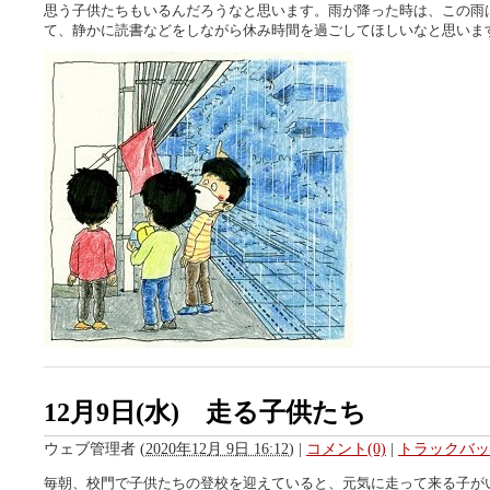
思う子供たちもいるんだろうなと思います。雨が降った時は、この雨
て、静かに読書などをしながら休み時間を過ごしてほしいなと思いま
12月9日(水) 走る子供たち
ウェブ管理者
(
2020年12月 9日 16:12
)
|
コメント(0)
|
トラックバック
毎朝、校門で子供たちの登校を迎えていると、元気に走って来る子が