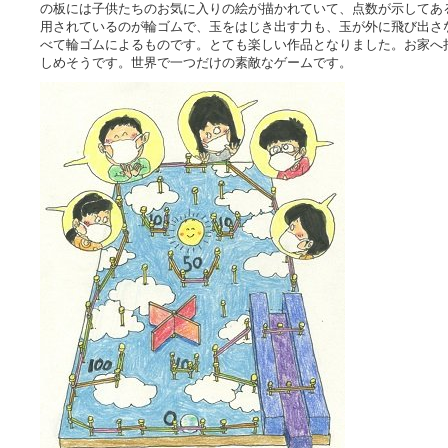
の板には子供たちのお気に入りの絵が描かれていて、点数が示してあ
用されているのが輪ゴムで、玉をはじき出す力も、玉が外に飛び出さ
べて輪ゴムによるものです。とても楽しい作品となりました。お家へ
しめそうです。世界で一つだけの素敵なゲームです。