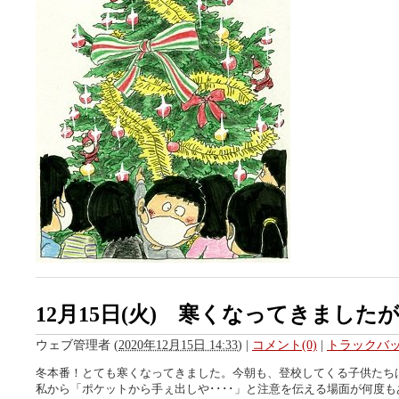
12月15日(火) 寒くなってきましたが･
ウェブ管理者
(
2020年12月15日 14:33
)
|
コメント(0)
|
トラックバック
冬本番！とても寒くなってきました。今朝も、登校してくる子供たち
私から「ポケットから手ぇ出しや････」と注意を伝える場面が何度