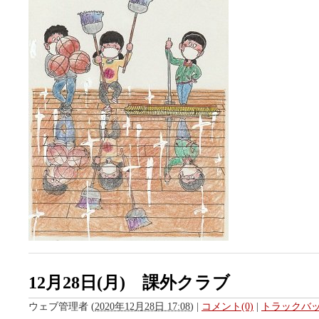
12月28日(月) 課外クラブ
ウェブ管理者
(
2020年12月28日 17:08
)
|
コメント(0)
|
トラックバック