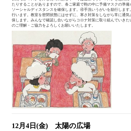
たりすることがありますので、各ご家庭で鞄の中に予備マスクの準備
ソーシャルディスタンスを確保します。④手洗いうがいを励行します
行います。教室を密閉状態にはせずに、寒さ対策をしながら常に通気
保します。みんなで確認し合いながらコロナ対策に取り組んでいきた
のご理解・ご協力をよろしくお願いいたします。
12月4日(金) 太陽の広場