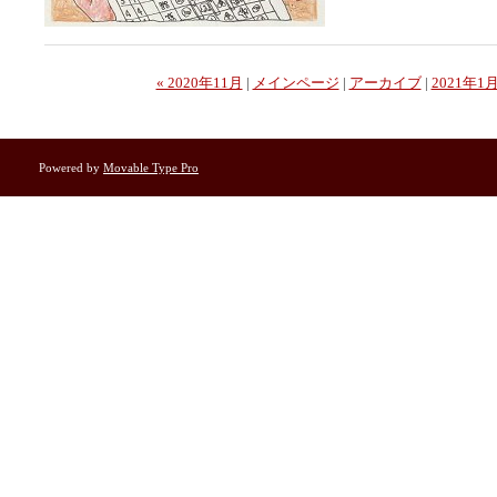
« 2020年11月
|
メインページ
|
アーカイブ
|
2021年1月
Powered by
Movable Type Pro