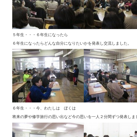
５年生・・・６年生になったら
６年生になったらどんな自分になりたいかを発表し交流しました。
６年生・・・今、わたしは ぼくは
将来の夢や修学旅行の思い出など今の思いを一人２分間ずつ発表しま