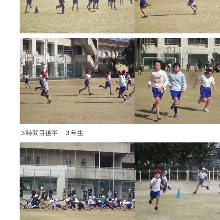
３時間目後半 ３年生