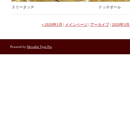
スリータッチ ドッチボール
« 2020年1月
|
メインページ
|
アーカイブ
|
2020年3月
Powered by
Movable Type Pro