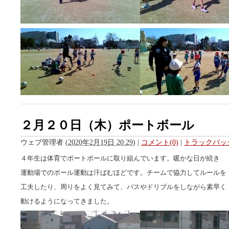
２月２０日（木）ポートボール
ウェブ管理者
(
2020年2月19日 20:29
)
|
コメント(0)
|
トラックバック
４年生は体育でポートボールに取り組んでいます。暖かな日が続き
運動場でのボール運動は汗ばむほどです。チームで協力してルールを
工夫したり、周りをよく見てみて、パスやドリブルをしながら素早く
動けるようになってきました。