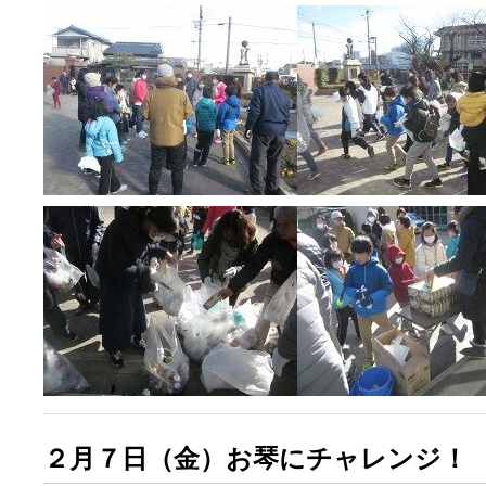
２月７日（金）お琴にチャレンジ！