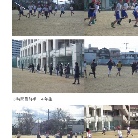
３時間目前半 ４年生