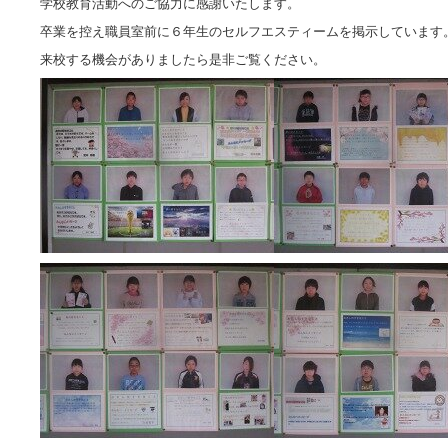
学校教育活動へのご協力に感謝いたします。
卒業を控え職員室前に６年生のセルフエスティームを掲示しています
来校する機会がありましたら是非ご覧ください。