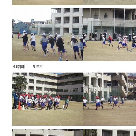
４時間目 ５年生