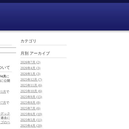
カテゴリ
月別
アーカイブ
2026年7月 (2)
ついて
2026年4月 (3)
2026年1月 (3)
年4月
に
2025年12月 (7)
順に公開
2025年11月 (6)
2025年10月 (6)
年1月
で
2025年9月 (15)
2025年8月 (8)
年7月
で
2025年7月 (6)
ンデック
2025年6月 (10)
。過去に
2025年5月 (11)
イブのペ
2025年4月 (20)