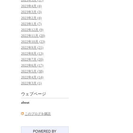
2023年4月 (4)
2023年3月 (3)
2023年2月 (4)
2023年1月 (7)
2022年12月 (9)
2022年11月 (20)
2022年10月 (23)
2022年9月 (21)
2022年8月 (13)
2022年7月 (20)
2022年6月 (17)
2022年5月 (38)
2022年4月 (14)
2022年3月 (1)
ウェブページ
about
このブログを購読