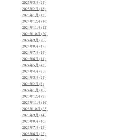
2025年3月 (21)
2025年2月 (13)
2025年1月 (12)
2024年12月 (18)
2024年11月 (15)
2024年10月 (29)
2024年9月 (20)
2024年8月 (17)
2024年7月 (18)
2024年6月 (14)
2024年5月 (42)
2024年4月 (25)
2024年3月 (21)
2024年2月 (8)
2024年1月 (10)
2023年12月 (9)
2023年11月 (16)
2023年10月 (22)
2023年9月 (14)
2023年8月 (10)
2023年7月 (13)
2023年6月 (22)
2023年5月 (37)