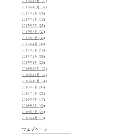
2017年11月 (29)
2017年10月 (32)
2017年9月 (26)
2017年8月 (18)
2017年7月 (25)
2017年6月 (32)
2017年5月 (35)
2017年4月 (30)
2017年3月 (19)
2017年2月 (36)
2017年1月 (26)
2016年12月 (25)
2016年11月 (24)
2016年10月 (34)
2016年9月 (35)
2016年8月 (21)
2016年7月 (17)
2016年6月 (40)
2016年5月 (24)
2016年4月 (19)
ウェブページ