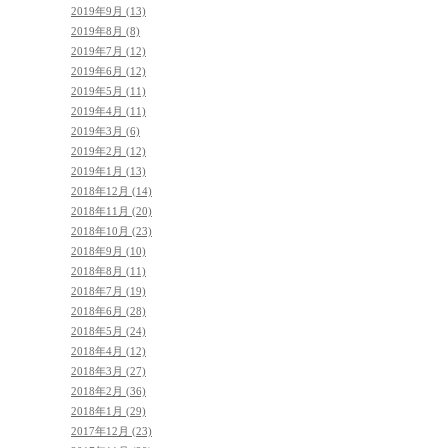
2019年9月 (13)
2019年8月 (8)
2019年7月 (12)
2019年6月 (12)
2019年5月 (11)
2019年4月 (11)
2019年3月 (6)
2019年2月 (12)
2019年1月 (13)
2018年12月 (14)
2018年11月 (20)
2018年10月 (23)
2018年9月 (10)
2018年8月 (11)
2018年7月 (19)
2018年6月 (28)
2018年5月 (24)
2018年4月 (12)
2018年3月 (27)
2018年2月 (36)
2018年1月 (29)
2017年12月 (23)