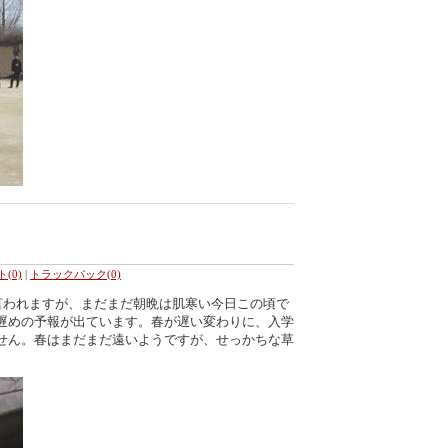
(0)
|
トラックバック(0)
と言われますが、まだまだ朝晩は肌寒い今日この頃で
遅めの予報が出ています。春が遅い変わりに、入学
せん。春はまだまだ遠いようですが、せっかちな草