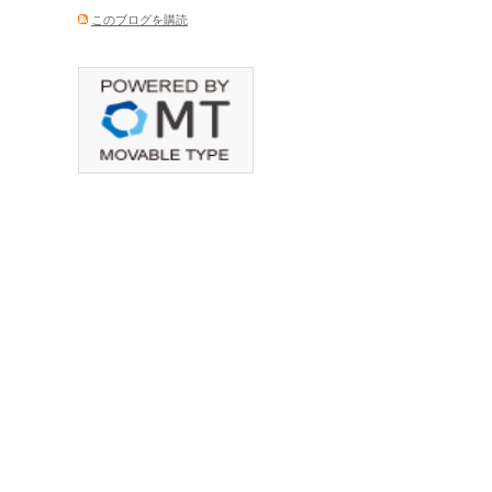
このブログを購読