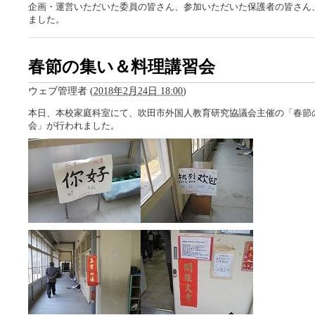
企画・運営いただいた委員の皆さん、参加いただいた保護者の皆さん
ました。
春節の集い＆料理講習会
ウェブ管理者
(
2018年2月24日 18:00
)
本日、本校家庭科室にて、吹田市外国人教育研究協議会主催の「春節
会」が行われました。