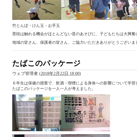
竹とんぼ・けん玉・お手玉
普段は触れる機会がほとんどない昔のあそびに、子どもたちは大興奮
地域の皆さん、保護者の皆さん、ご協力いただきありがとうございま
たばこのパッケージ
ウェブ管理者
(
2018年2月22日 18:00
)
６年生は保健の授業で、飲酒・喫煙による身体への影響について学習
たばこのパッケージを一人一人が考えました。