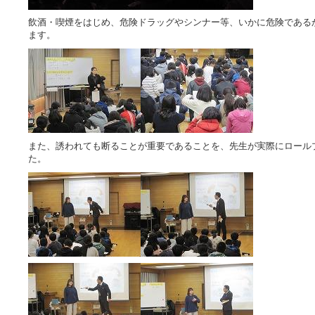
飲酒・喫煙をはじめ、危険ドラッグやシンナー等、いかに危険である
ます。
また、誘われても断ることが重要であることを、先生が実際にロール
た。