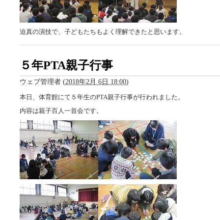
迫真の演技で、子どもたちもよく理解できたと思います。
５年PTA親子行事
ウェブ管理者
(
2018年2月 6日 18:00
)
本日、体育館にて５年生のPTA親子行事が行われました。
内容は親子百人一首会です。