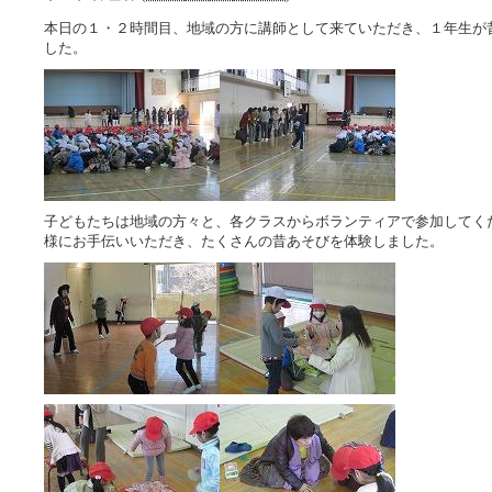
本日の１・２時間目、地域の方に講師として来ていただき、１年生が
した。
子どもたちは地域の方々と、各クラスからボランティアで参加してく
様にお手伝いいただき、たくさんの昔あそびを体験しました。