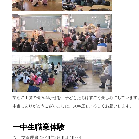
学期に１度の読み聞かせを、子どもたちはすごく楽しみにしています
本当にありがとうございました。来年度もよろしくお願いします。
一中生職業体験
ウェブ管理者
(
2018年2月 8日 18:00
)