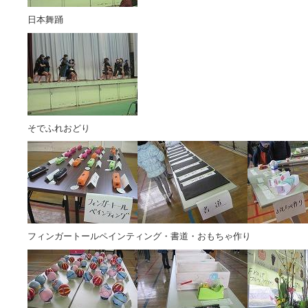
日本舞踊
そでふれおどり
フィンガートールペインティング・書道・おもちゃ作り