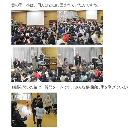
昔の千二小は、田んぼと山に囲まれていたんですね。
お話を聞いた後は、質問タイムです。みんな積極的に手を挙げていま