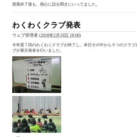
授業終了後も、熱心に話を聞きにいってました。
わくわくクラブ発表
ウェブ管理者
(
2018年2月19日 18:00
)
今年度７回のわくわくクラブが終了し、本日その中から５つのクラブ
ブが展示発表を行いました。