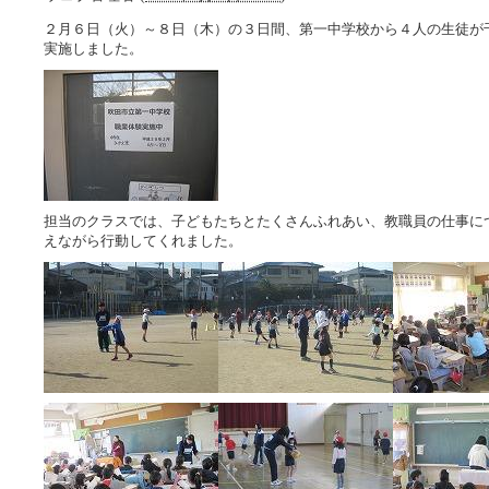
２月６日（火）～８日（木）の３日間、第一中学校から４人の生徒が
実施しました。
担当のクラスでは、子どもたちとたくさんふれあい、教職員の仕事に
えながら行動してくれました。