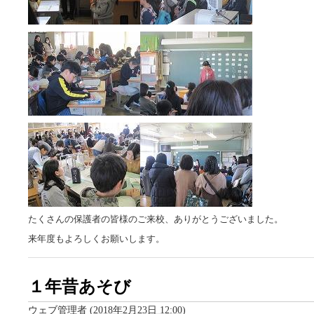
たくさんの保護者の皆様のご来校、ありがとうございました。
来年度もよろしくお願いします。
１年昔あそび
ウェブ管理者
(
2018年2月23日 12:00
)