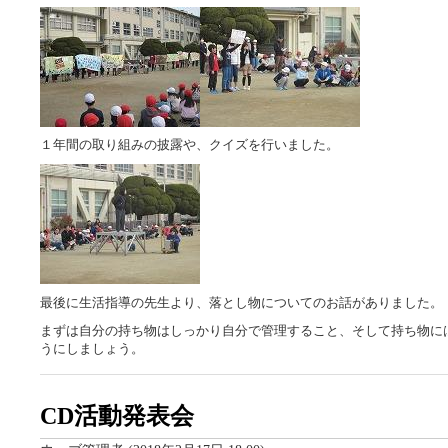
１年間の取り組みの披露や、クイズを行いました。
最後に生活指導の先生より、落とし物についてのお話がありました。
まずは自分の持ち物はしっかり自分で管理すること、そして持ち物に
うにしましょう。
CD活動発表会