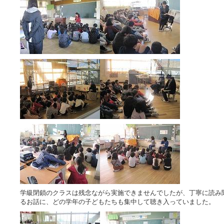
学級閉鎖のクラスは残念ながら実施できませんでしたが、丁寧に読み
るお話に、どの学年の子どもたちも集中して聴き入っていました。