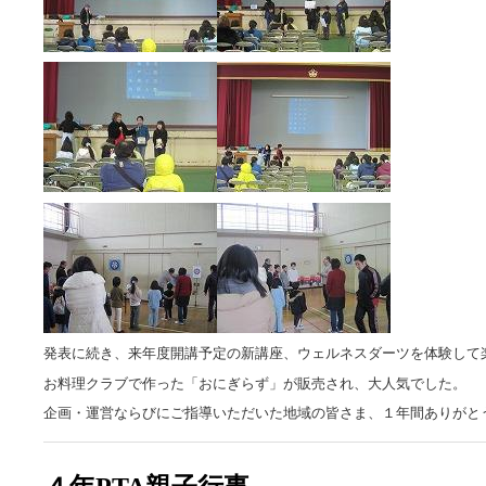
発表に続き、来年度開講予定の新講座、ウェルネスダーツを体験して
お料理クラブで作った「おにぎらず」が販売され、大人気でした。
企画・運営ならびにご指導いただいた地域の皆さま、１年間ありがと