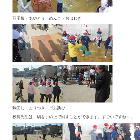
羽子板・あやとり・めんこ・おはじき
駒回し・まりつき・ゴム跳び
校長先生は、駒を手の上で回すことができます。すごいですね～。