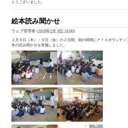
とうございました。
絵本読み聞かせ
ウェブ管理者
(
2018年2月 9日 18:00
)
２月８日（木）・９日（金）の２日間、朝の時間にＰＴＡボランティ
本の読み聞かせを実施しました。