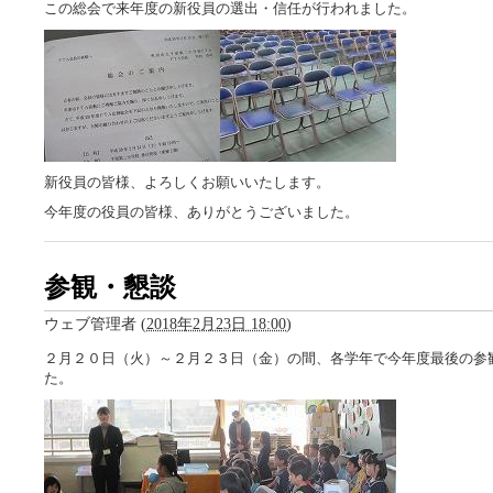
この総会で来年度の新役員の選出・信任が行われました。
新役員の皆様、よろしくお願いいたします。
今年度の役員の皆様、ありがとうございました。
参観・懇談
ウェブ管理者
(
2018年2月23日 18:00
)
２月２０日（火）～２月２３日（金）の間、各学年で今年度最後の参
た。