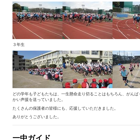
３年生
どの学年も子どもたちは、一生懸命走り切ることはもちろん、がんば
かい声援を送っていました。
たくさんの保護者の皆様にも、応援していただきました。
ありがとうございました。
一中ガイド