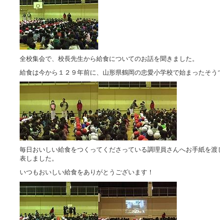
全校集会で、校長先生から給食についてのお話を聞きました。
給食は今から１２９年前に、山形県鶴岡の忠愛小学校で始まったそう
毎日おいしい給食をつくってくださっている調理員さんへお手紙を渡
表しました。
いつもおいしい給食をありがとうございます！