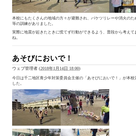
本校にもたくさんの地域の方々が避難され、バケツリレーや消火のた
等の訓練がありました。
実際に地震が起きたときに慌てず行動ができるよう、普段から考えて
ね。
あそびにおいで！
ウェブ管理者
(
2018年1月14日 18:00
)
今日は千二地区青少年対策委員会主催の「あそびにおいで！」が本校
した。