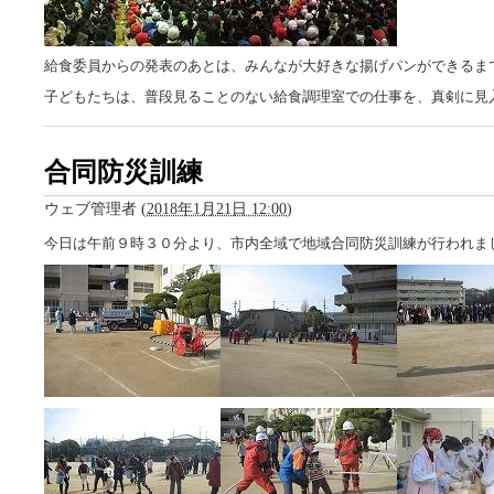
給食委員からの発表のあとは、みんなが大好きな揚げパンができるま
子どもたちは、普段見ることのない給食調理室での仕事を、真剣に見
合同防災訓練
ウェブ管理者
(
2018年1月21日 12:00
)
今日は午前９時３０分より、市内全域で地域合同防災訓練が行われま