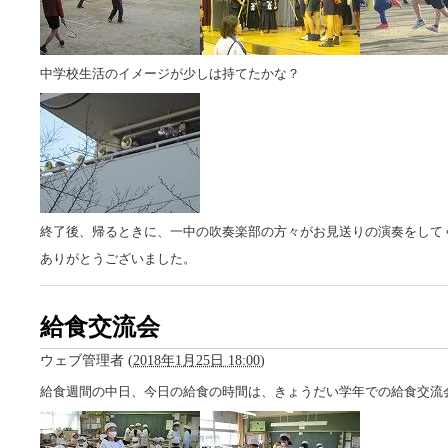
中学校生活のイメージが少しは持てたかな？
終了後、帰るときに、一中の吹奏楽部の方々がお見送りの演奏をして
ありがとうございました。
給食交流会
ウェブ管理者
(
2018年1月25日 18:00
)
給食週間の中日、今日の給食の時間は、きょうだい学年での給食交流