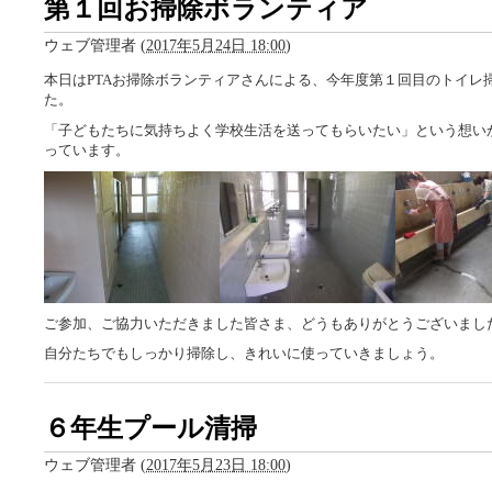
第１回お掃除ボランティア
ウェブ管理者
(
2017年5月24日 18:00
)
本日はPTAお掃除ボランティアさんによる、今年度第１回目のトイレ
た。
「子どもたちに気持ちよく学校生活を送ってもらいたい」という想い
っています。
ご参加、ご協力いただきました皆さま、どうもありがとうございまし
自分たちでもしっかり掃除し、きれいに使っていきましょう。
６年生プール清掃
ウェブ管理者
(
2017年5月23日 18:00
)