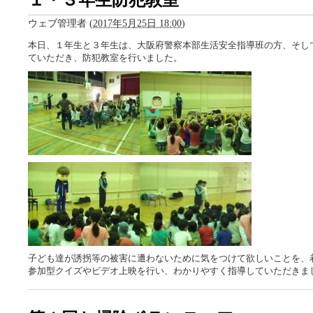
ウェブ管理者
(
2017年5月25日 18:00
)
本日、１年生と３年生は、大阪府警察本部生活安全指導班の方、そし
ていただき、防犯教室を行いました。
子ども達が誘拐等の被害に遭わないために気をつけて欲しいことを、
参加型クイズやビデオ上映を行い、わかりやすく指導していただきま