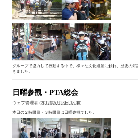
グループで協力して行動する中で、様々な文化遺産に触れ、歴史の知
きました。
日曜参観・PTA総会
ウェブ管理者
(
2017年5月28日 18:00
)
本日の２時限目・３時限目は日曜参観でした。