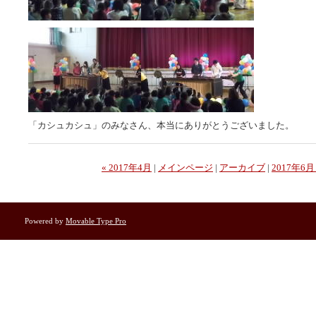
「カシュカシュ」のみなさん、本当にありがとうございました。
« 2017年4月
|
メインページ
|
アーカイブ
|
2017年6月
Powered by
Movable Type Pro