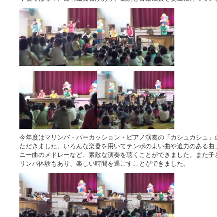
今年度はマリンバ・パーカッション・ピアノ演奏の「カシュカシュ」
ただきました。いろんな楽器を用いてテンポのよい曲や迫力のある曲
ニー曲のメドレーなど、素敵な演奏を聴くことができました。また子
リンバ体験もあり、楽しい時間を過ごすことができました。