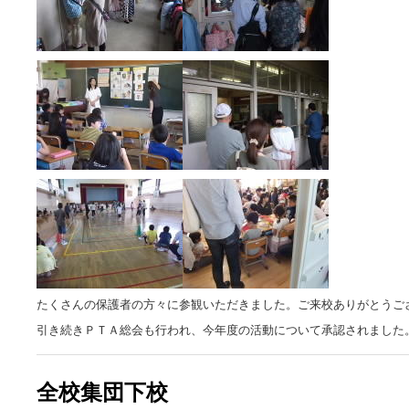
たくさんの保護者の方々に参観いただきました。ご来校ありがとうご
引き続きＰＴＡ総会も行われ、今年度の活動について承認されました
全校集団下校