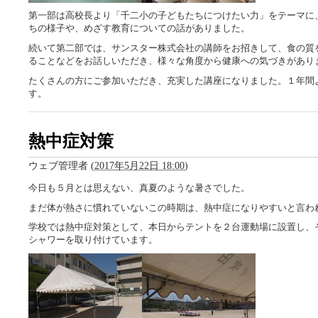
第一部は高校長より「千二小の子どもたちにつけたい力」をテーマに
ちの様子や、めざす教育についての話がありました。
続いて第二部では、サンスター株式会社の講師をお招きして、食の質
ることなどをお話しいただき、様々な角度から健康への気づきがあり
たくさんの方にご参加いただき、充実した講座になりました。１年間
す。
熱中症対策
ウェブ管理者
(
2017年5月22日 18:00
)
今日も５月とは思えない、真夏のような暑さでした。
まだ体が熱さに慣れていないこの時期は、熱中症になりやすいと言わ
学校では熱中症対策として、本日からテントを２台運動場に設置し、
シャワーを取り付けています。