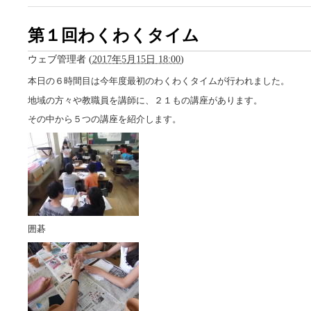
第１回わくわくタイム
ウェブ管理者
(
2017年5月15日 18:00
)
本日の６時間目は今年度最初のわくわくタイムが行われました。
地域の方々や教職員を講師に、２１もの講座があります。
その中から５つの講座を紹介します。
囲碁