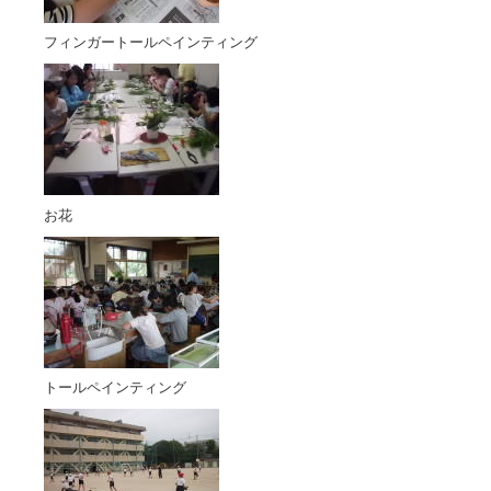
フィンガートールペインティング
お花
トールペインティング