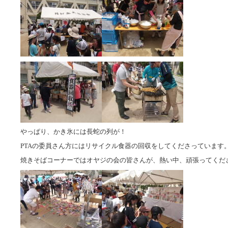
やっぱり、かき氷には長蛇の列が！
PTAの委員さん方にはリサイクル食器の回収をしてくださっています
焼きそばコーナーではオヤジの会の皆さんが、熱い中、頑張ってくだ