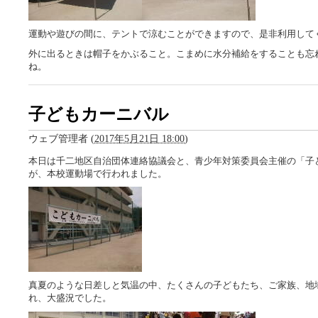
運動や遊びの間に、テントで涼むことができますので、是非利用して
外に出るときは帽子をかぶること。こまめに水分補給をすることも忘
ね。
子どもカーニバル
ウェブ管理者
(
2017年5月21日 18:00
)
本日は千二地区自治団体連絡協議会と、青少年対策委員会主催の「子
が、本校運動場で行われました。
真夏のような日差しと気温の中、たくさんの子どもたち、ご家族、地
れ、大盛況でした。