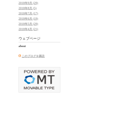
2018年9月 (29)
2018年8月 (5)
2018年7月 (17)
2018年6月 (19)
2018年5月 (29)
2018年4月 (21)
ウェブページ
about
このブログを購読