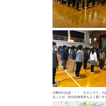
大晦日のお話・・・「かさじぞう」の
ることが、自分自身気持ちよく過ごす