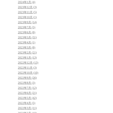
2024年1月 (4)
2023年12月 (3)
2023年11月 (5)
2023年10月 (1)
2023年9月 (14)
2023年7月 (5)
2023年6月 (8)
2023年5月 (31)
2023年4月 (1)
2023年3月 (8)
2023年2月 (21)
2023年1月 (13)
2022年12月 (13)
2022年11月 (3)
2022年10月 (10)
2022年9月 (26)
2022年8月 (3)
2022年7月 (12)
2022年6月 (21)
2022年5月 (42)
2022年4月 (5)
2022年3月 (11)
2022年2月 (10)