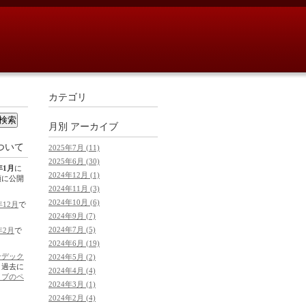
カテゴリ
月別
アーカイブ
ついて
2025年7月 (11)
2025年6月 (30)
年1月
に
2024年12月 (1)
順に公開
2024年11月 (3)
2024年10月 (6)
年12月
で
2024年9月 (7)
2024年7月 (5)
年2月
で
2024年6月 (19)
ンデック
2024年5月 (2)
。過去に
2024年4月 (4)
イブのペ
2024年3月 (1)
2024年2月 (4)