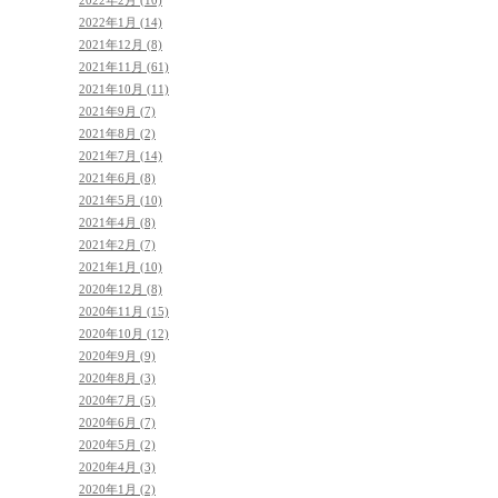
2022年1月 (14)
2021年12月 (8)
2021年11月 (61)
2021年10月 (11)
2021年9月 (7)
2021年8月 (2)
2021年7月 (14)
2021年6月 (8)
2021年5月 (10)
2021年4月 (8)
2021年2月 (7)
2021年1月 (10)
2020年12月 (8)
2020年11月 (15)
2020年10月 (12)
2020年9月 (9)
2020年8月 (3)
2020年7月 (5)
2020年6月 (7)
2020年5月 (2)
2020年4月 (3)
2020年1月 (2)