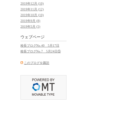
2019年12月 (10)
2019年11月 (12)
2019年10月 (10)
2019年9月 (8)
2019年5月 (5)
ウェブページ
校長ブログNo.40 5月17日
校長ブログNo.7 5月24日⑤
このブログを購読