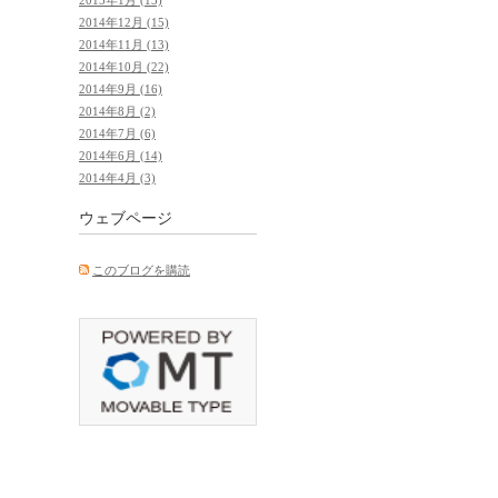
2014年12月 (15)
2014年11月 (13)
2014年10月 (22)
2014年9月 (16)
2014年8月 (2)
2014年7月 (6)
2014年6月 (14)
2014年4月 (3)
ウェブページ
このブログを購読