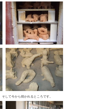
。そして今から焼かれるところです。