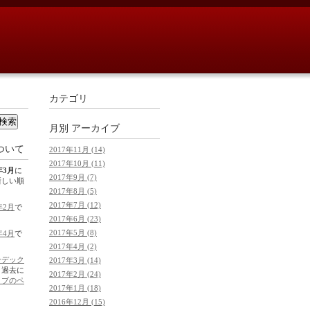
カテゴリ
月別
アーカイブ
ついて
2017年11月 (14)
2017年10月 (11)
年3月
に
2017年9月 (7)
新しい順
2017年8月 (5)
2017年7月 (12)
年2月
で
2017年6月 (23)
2017年5月 (8)
年4月
で
2017年4月 (2)
ンデック
2017年3月 (14)
。過去に
2017年2月 (24)
イブのペ
2017年1月 (18)
2016年12月 (15)