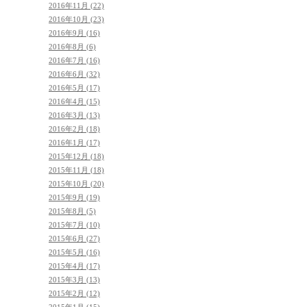
2016年11月 (22)
2016年10月 (23)
2016年9月 (16)
2016年8月 (6)
2016年7月 (16)
2016年6月 (32)
2016年5月 (17)
2016年4月 (15)
2016年3月 (13)
2016年2月 (18)
2016年1月 (17)
2015年12月 (18)
2015年11月 (18)
2015年10月 (20)
2015年9月 (19)
2015年8月 (5)
2015年7月 (10)
2015年6月 (27)
2015年5月 (16)
2015年4月 (17)
2015年3月 (13)
2015年2月 (12)
2015年1月 (15)