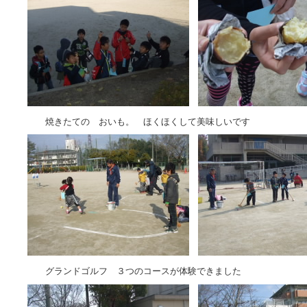
焼きたての おいも。 ほくほくして美味しいです
グランドゴルフ ３つのコースが体験できました