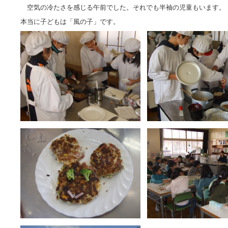
空気の冷たさを感じる午前でした。それでも半袖の児童もいます。
本当に子どもは「風の子」です。