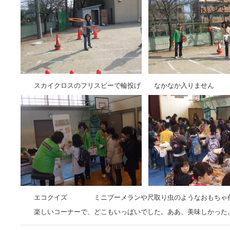
スカイクロスのフリスビーで輪投げ なかなか入りません
エコクイズ ミニブーメランや尺取り虫のようなおもちゃ
楽しいコーナーで、どこもいっぱいでした。ああ、美味しかった