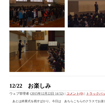
12/22 お楽しみ
ウェブ管理者
(
2015年12月22日 14:52
)
|
コメント(0)
|
トラックバック
あとは終業式を残すばかり。今日は あちらこちらのクラスでお楽