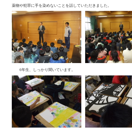
薬物や犯罪に手を染めないことを話していただきました。
6年生、しっかり聞いています。