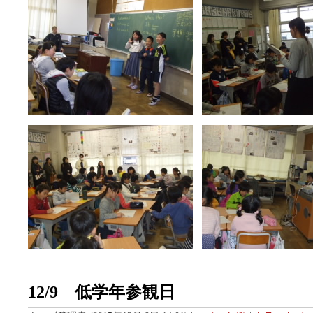
12/9 低学年参観日