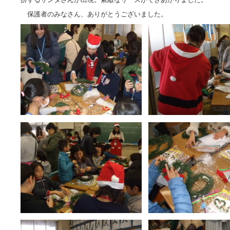
保護者のみなさん、ありがとうございました。