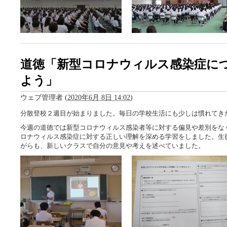
道徳「新型コロナウィルス感染症に
よう」
ウェブ管理者
(
2020年6月 8日 14:02
)
分散登校２週目が始まりました。毎日の学校生活にも少しは慣れてき
今週の道徳では新型コロナウィルス感染者等に対する偏見や差別をな
ロナウィルス感染症に対する正しい理解を深める学習をしました。生
がらも、新しいクラスで自分の意見や考えを述べていました。