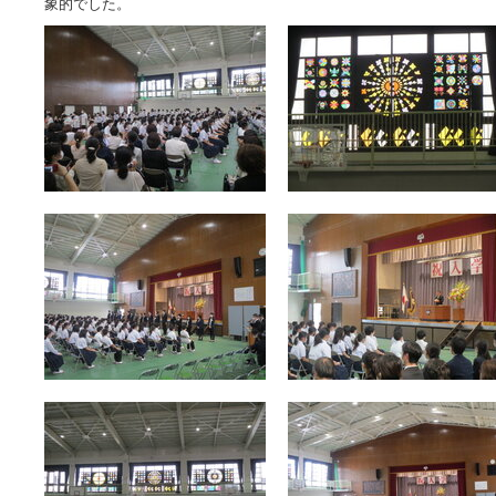
象的でした。