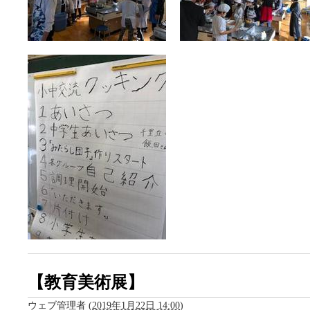
【教育美術展】
ウェブ管理者
(
2019年1月22日 14:00
)