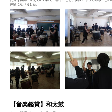
体験になりました。
【音楽鑑賞】和太鼓