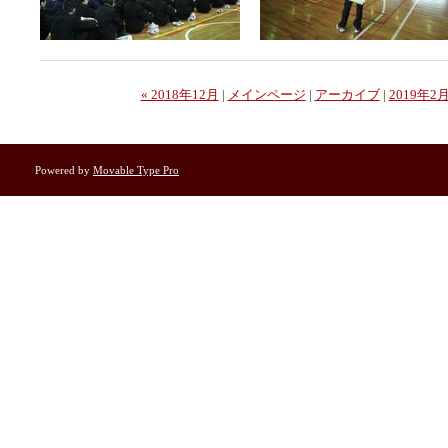
« 2018年12月
|
メインページ
|
アーカイブ
|
2019年2月
Powered by
Movable Type Pro