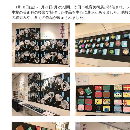
1月18日(金)～1月21日(月)の期間、吹田市教育美術展が開催され
本校の美術科の授業で制作した作品を中心に展示がありました。他校
の取組みや、多くの作品が展示されました。