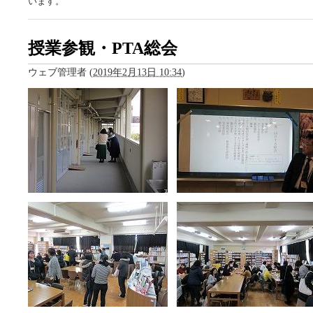
います。
授業参観・PTA総会
ウェブ管理者
(
2019年2月13日 10:34
)