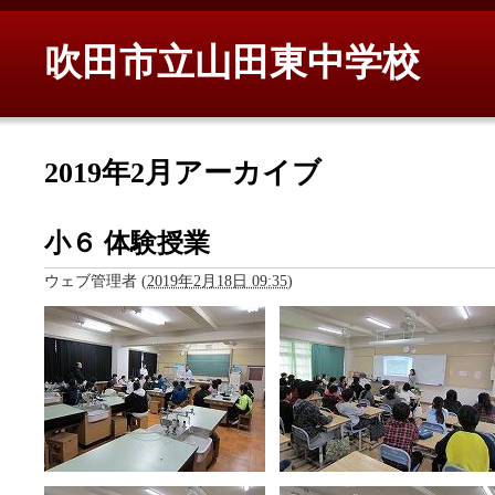
吹田市立山田東中学校
2019年2月アーカイブ
小６ 体験授業
ウェブ管理者
(
2019年2月18日 09:35
)