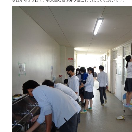
明日から３５日間、有意義な夏休みを過ごしてほしいと思います。