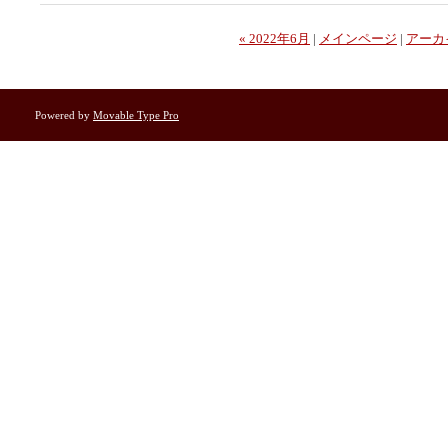
« 2022年6月
|
メインページ
|
アーカ
Powered by
Movable Type Pro