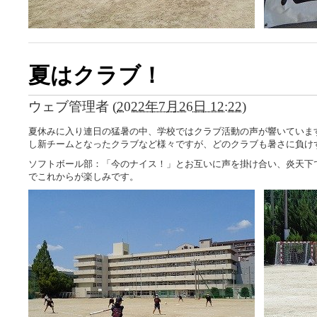
夏はクラブ！
ウェブ管理者
(
2022年7月26日 12:22
)
夏休みに入り連日の猛暑の中、学校ではクラブ活動の声が響いていま
し新チームとなったクラブなど様々ですが、どのクラブも暑さに負け
ソフトボール部：「今のナイス！」とお互いに声を掛け合い、炎天下
でこれからが楽しみです。