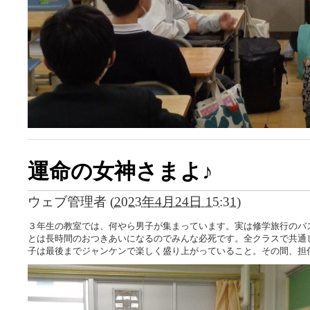
運命の女神さまよ♪
ウェブ管理者
(
2023年4月24日 15:31
)
３年生の教室では、何やら男子が集まっています。実は修学旅行のバ
とは長時間のおつきあいになるのでみんな必死です。全クラスで共通
子は最後までジャンケンで楽しく盛り上がっていること。その間、担