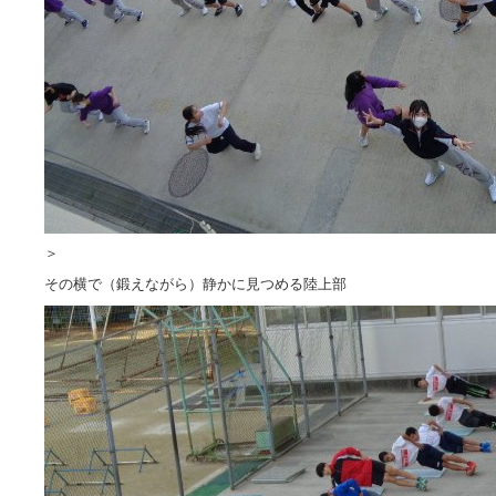
＞
その横で（鍛えながら）静かに見つめる陸上部