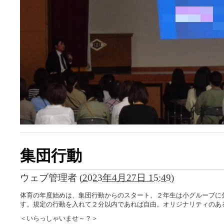
集団行動
ウェブ管理者
(
2023年4月27日 15:49
)
体育の年度始めは、集団行動からのスタート。２年生は小グループに
す。規定の行動を入れて２分以内であれば自由。オリジナリティのあ
＜いらっしゃいませ～？＞