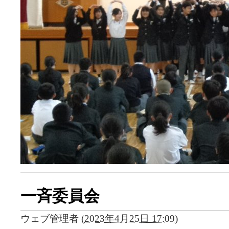
一斉委員会
ウェブ管理者
(
2023年4月25日 17:09
)