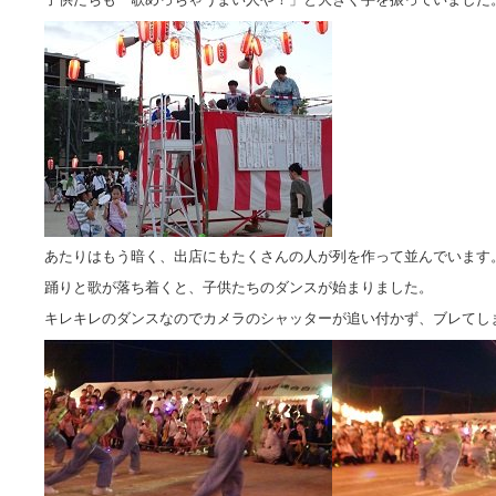
あたりはもう暗く、出店にもたくさんの人が列を作って並んでいます
踊りと歌が落ち着くと、子供たちのダンスが始まりました。
キレキレのダンスなのでカメラのシャッターが追い付かず、ブレてし