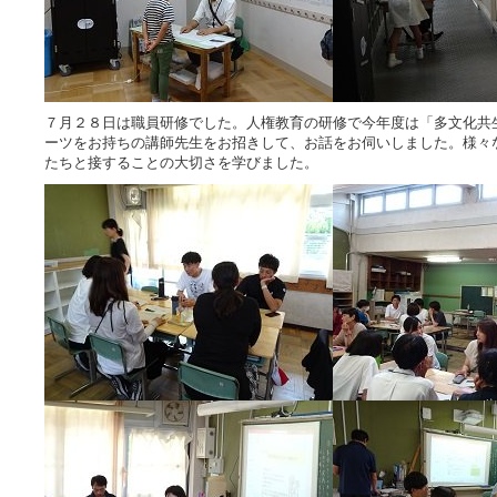
７月２８日は職員研修でした。人権教育の研修で今年度は「多文化共
ーツをお持ちの講師先生をお招きして、お話をお伺いしました。様々
たちと接することの大切さを学びました。