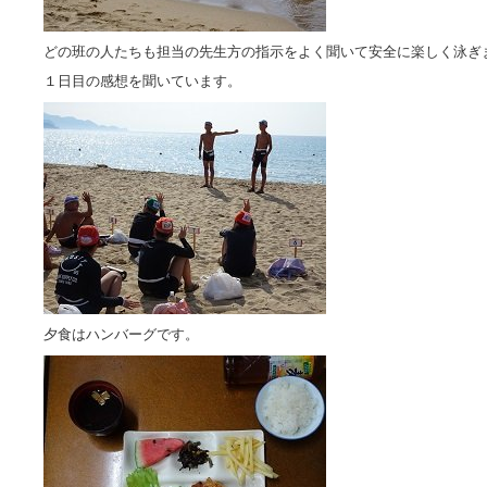
どの班の人たちも担当の先生方の指示をよく聞いて安全に楽しく泳ぎ
１日目の感想を聞いています。
夕食はハンバーグです。