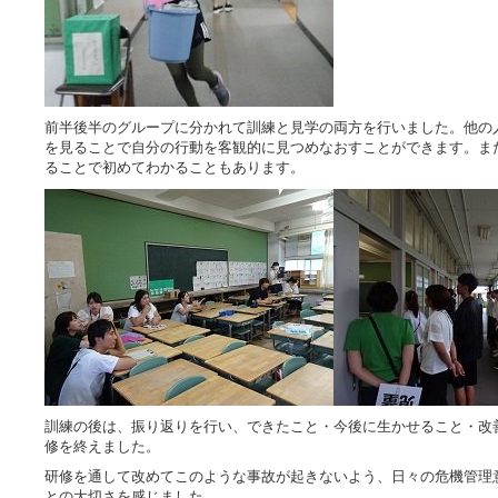
前半後半のグループに分かれて訓練と見学の両方を行いました。他の
を見ることで自分の行動を客観的に見つめなおすことができます。ま
ることで初めてわかることもあります。
訓練の後は、振り返りを行い、できたこと・今後に生かせること・改
修を終えました。
研修を通して改めてこのような事故が起きないよう、日々の危機管理
との大切さを感じました。