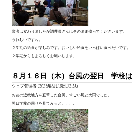
業者は変わりましたが調理員さんはそのまま残ってくださいます。
うれしいですね。
２学期の給食が楽しみです。おいしい給食をいっぱい食べたいです。
２学期からもよろしくお願いします。
８月１６日（木）台風の翌日 学校
ウェブ管理者
(
2023年8月16日 12:51
)
お盆の近畿地方を直撃した台風。すごい風と大雨でした。
翌日学校の周りを見てみると、、、。