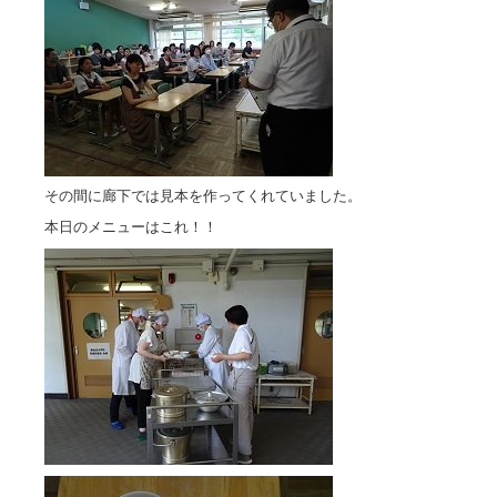
その間に廊下では見本を作ってくれていました。
本日のメニューはこれ！！