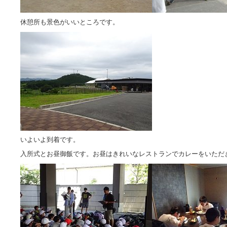
休憩所も景色がいいところです。
いよいよ到着です。
入所式とお昼御飯です。お昼はきれいなレストランでカレーをいただ