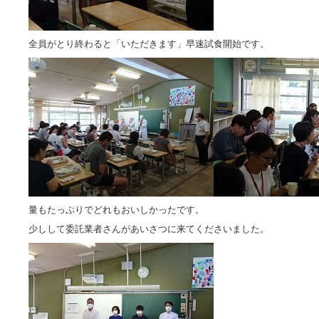
全員がとり終わると「いただきます」早速試食開始です。
量もたっぷりでどれもおいしかったです。
少しして委託業者さんがあいさつに来てくださいました。