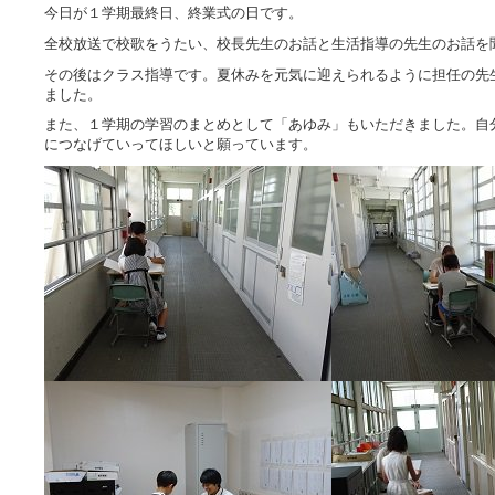
今日が１学期最終日、終業式の日です。
全校放送で校歌をうたい、校長先生のお話と生活指導の先生のお話を
その後はクラス指導です。夏休みを元気に迎えられるように担任の先
ました。
また、１学期の学習のまとめとして「あゆみ」もいただきました。自
につなげていってほしいと願っています。