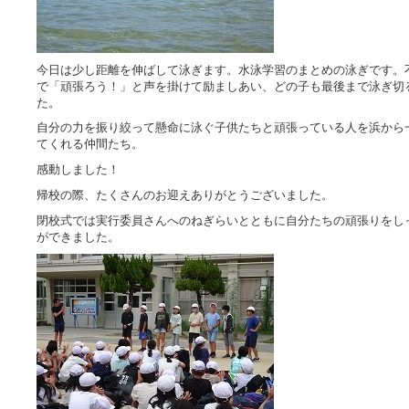
今日は少し距離を伸ばして泳ぎます。水泳学習のまとめの泳ぎです。
で「頑張ろう！」と声を掛けて励ましあい、どの子も最後まで泳ぎ切
た。
自分の力を振り絞って懸命に泳ぐ子供たちと頑張っている人を浜から
てくれる仲間たち。
感動しました！
帰校の際、たくさんのお迎えありがとうございました。
閉校式では実行委員さんへのねぎらいとともに自分たちの頑張りをし
ができました。