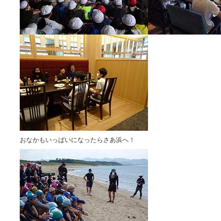
おなかもいっぱいになったらさあ浜へ！