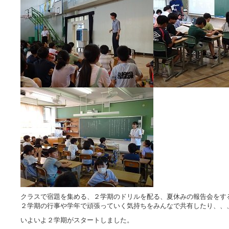
クラスで宿題を集める、２学期のドリルを配る、夏休みの報告会をす
２学期の行事や学年で頑張っていく気持ちをみんなで共有したり、、
いよいよ２学期がスタートしました。