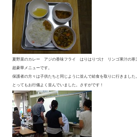
夏野菜のカレー アジの香味フライ はりはりづけ リンゴ果汁の寒
超豪華メニューです。
保護者の方々は子供たちと同じように並んで給食を取りに行きました
とってもお行儀よく並んでいました。さすがです！