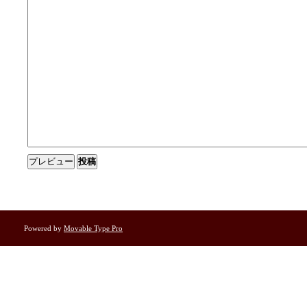
Powered by
Movable Type Pro