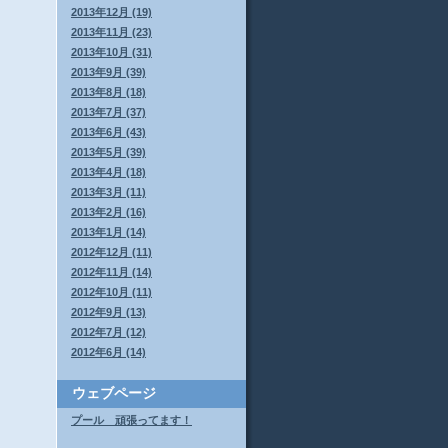
2013年12月 (19)
2013年11月 (23)
2013年10月 (31)
2013年9月 (39)
2013年8月 (18)
2013年7月 (37)
2013年6月 (43)
2013年5月 (39)
2013年4月 (18)
2013年3月 (11)
2013年2月 (16)
2013年1月 (14)
2012年12月 (11)
2012年11月 (14)
2012年10月 (11)
2012年9月 (13)
2012年7月 (12)
2012年6月 (14)
ウェブページ
プール 頑張ってます！