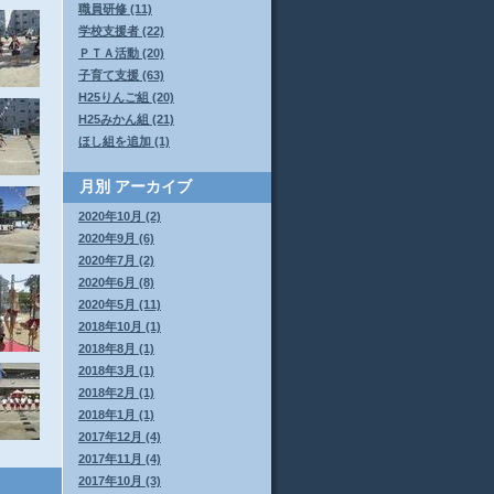
職員研修 (11)
学校支援者 (22)
ＰＴＡ活動 (20)
子育て支援 (63)
H25りんご組 (20)
H25みかん組 (21)
ほし組を追加 (1)
月別
アーカイブ
2020年10月 (2)
2020年9月 (6)
2020年7月 (2)
2020年6月 (8)
2020年5月 (11)
2018年10月 (1)
2018年8月 (1)
2018年3月 (1)
2018年2月 (1)
2018年1月 (1)
2017年12月 (4)
2017年11月 (4)
2017年10月 (3)