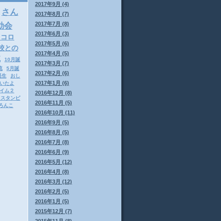
2017年9月 (4)
さん
2017年8月 (7)
2017年7月 (8)
動会
2017年6月 (3)
ロコロ
2017年5月 (6)
校との
2017年4月 (5)
流
10月誕
2017年3月 (7)
流
5月誕
2017年2月 (6)
誕生
おし
2017年1月 (6)
いたよ
イム２
2016年12月 (8)
ドスタンピ
2016年11月 (5)
ろんこ
2016年10月 (11)
2016年9月 (5)
2016年8月 (5)
2016年7月 (8)
2016年6月 (9)
2016年5月 (12)
2016年4月 (8)
2016年3月 (12)
2016年2月 (5)
2016年1月 (5)
2015年12月 (7)