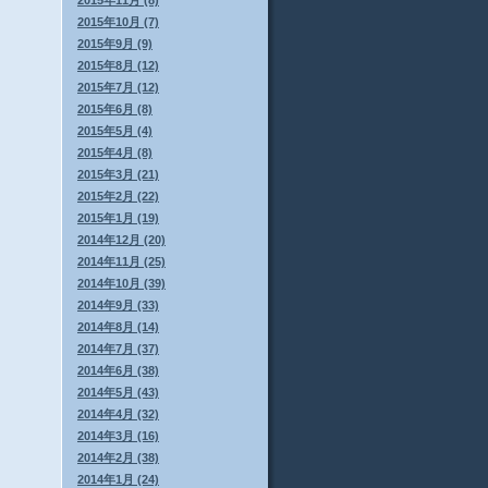
2015年11月 (8)
2015年10月 (7)
2015年9月 (9)
2015年8月 (12)
2015年7月 (12)
2015年6月 (8)
2015年5月 (4)
2015年4月 (8)
2015年3月 (21)
2015年2月 (22)
2015年1月 (19)
2014年12月 (20)
2014年11月 (25)
2014年10月 (39)
2014年9月 (33)
2014年8月 (14)
2014年7月 (37)
2014年6月 (38)
2014年5月 (43)
2014年4月 (32)
2014年3月 (16)
2014年2月 (38)
2014年1月 (24)