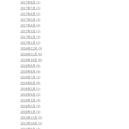
2017年8月 (1)
2017年7月 (2)
2017年6月 (2)
2017年5月 (3)
2017年4月 (4)
2017年3月 (1)
2017年2月 (3)
2017年1月 (2)
2016年12月 (3)
2016年11月 (6)
2016年10月 (6)
2016年9月 (6)
2016年8月 (4)
2016年7月 (2)
2016年6月 (8)
2016年5月 (1)
2016年4月 (5)
2016年3月 (4)
2016年2月 (3)
2016年1月 (5)
2015年11月 (5)
2015年10月 (5)
2015年9月 (2)