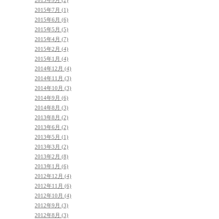
2015年7月 (1)
2015年6月 (6)
2015年5月 (5)
2015年4月 (7)
2015年2月 (4)
2015年1月 (4)
2014年12月 (4)
2014年11月 (3)
2014年10月 (3)
2014年9月 (6)
2014年8月 (3)
2013年8月 (2)
2013年6月 (2)
2013年5月 (1)
2013年3月 (2)
2013年2月 (8)
2013年1月 (6)
2012年12月 (4)
2012年11月 (6)
2012年10月 (4)
2012年9月 (3)
2012年8月 (3)