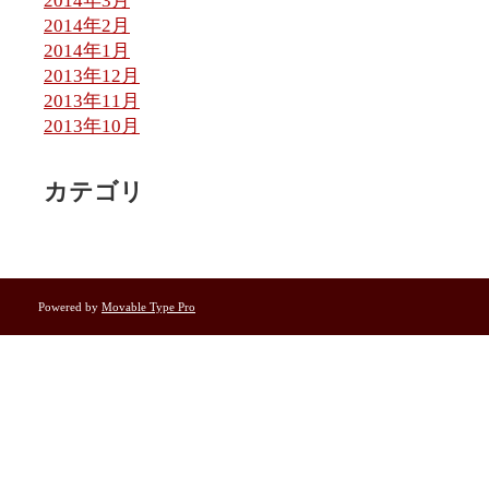
2014年3月
2014年2月
2014年1月
2013年12月
2013年11月
2013年10月
カテゴリ
Powered by
Movable Type Pro