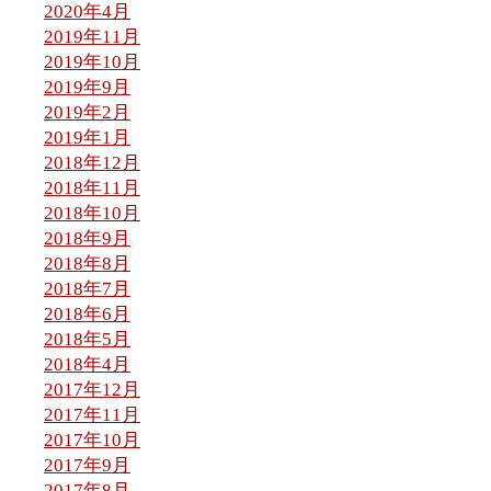
2020年4月
2019年11月
2019年10月
2019年9月
2019年2月
2019年1月
2018年12月
2018年11月
2018年10月
2018年9月
2018年8月
2018年7月
2018年6月
2018年5月
2018年4月
2017年12月
2017年11月
2017年10月
2017年9月
2017年8月