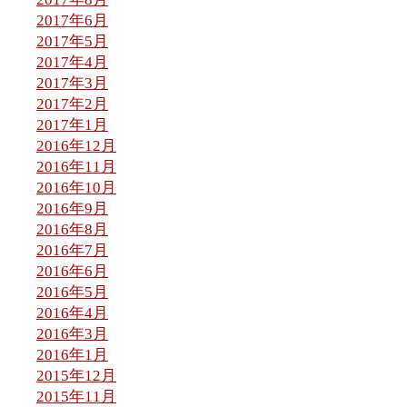
2017年6月
2017年5月
2017年4月
2017年3月
2017年2月
2017年1月
2016年12月
2016年11月
2016年10月
2016年9月
2016年8月
2016年7月
2016年6月
2016年5月
2016年4月
2016年3月
2016年1月
2015年12月
2015年11月