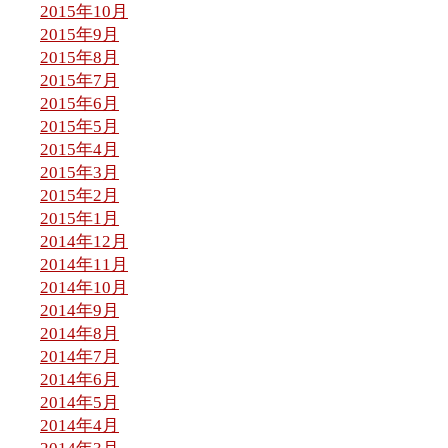
2015年10月
2015年9月
2015年8月
2015年7月
2015年6月
2015年5月
2015年4月
2015年3月
2015年2月
2015年1月
2014年12月
2014年11月
2014年10月
2014年9月
2014年8月
2014年7月
2014年6月
2014年5月
2014年4月