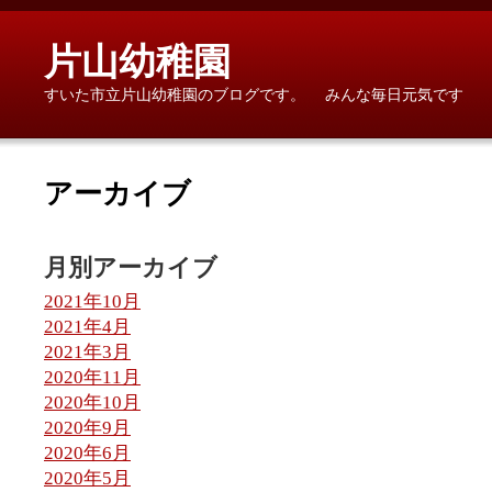
片山幼稚園
すいた市立片山幼稚園のブログです。 みんな毎日元気です
アーカイブ
月別アーカイブ
2021年10月
2021年4月
2021年3月
2020年11月
2020年10月
2020年9月
2020年6月
2020年5月